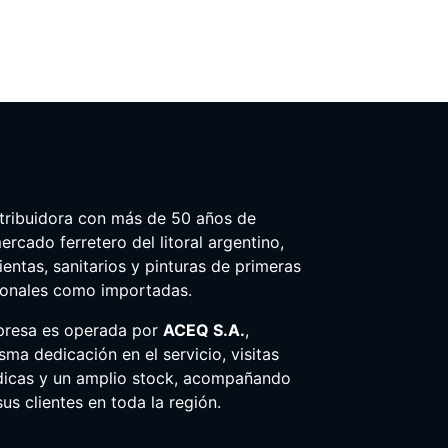
tribuidora con más de 50 años de
ercado ferretero del litoral argentino,
entas, sanitarios y pinturas de primeras
ionales como importadas.
presa es operada por
ACEQ S.A.
,
ma dedicación en el servicio, visitas
dicas y un amplio stock, acompañando
us clientes en toda la región.