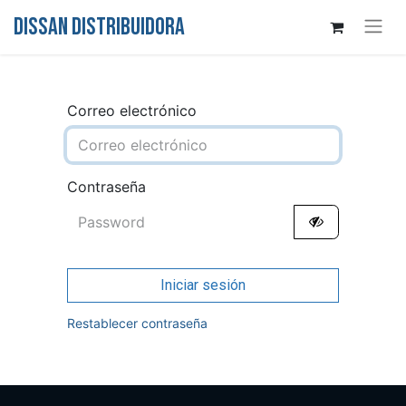
DISSAN DISTRIBUIDORA
Correo electrónico
Contraseña
Iniciar sesión
Restablecer contraseña