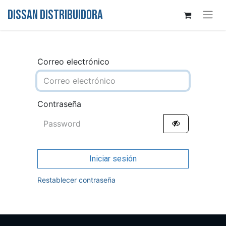
DISSAN DISTRIBUIDORA
Correo electrónico
Contraseña
Iniciar sesión
Restablecer contraseña