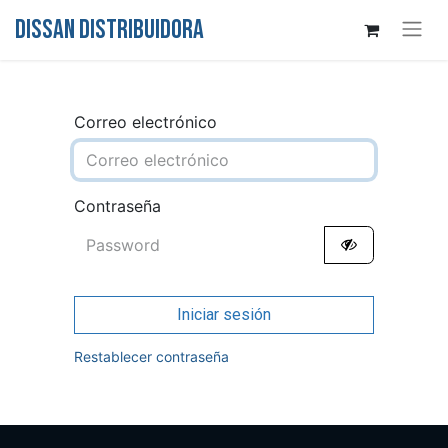
DISSAN DISTRIBUIDORA
Correo electrónico
Contraseña
Iniciar sesión
Restablecer contraseña