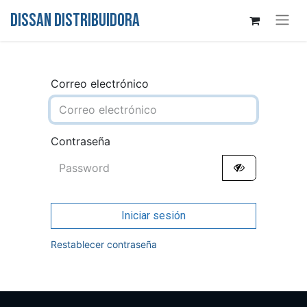
DISSAN DISTRIBUIDORA
Correo electrónico
Contraseña
Iniciar sesión
Restablecer contraseña