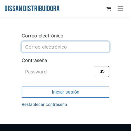
DISSAN DISTRIBUIDORA
Correo electrónico
Contraseña
Iniciar sesión
Restablecer contraseña