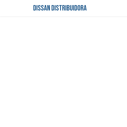
DISSAN DISTRIBUIDORA
Inicio
Tienda
S