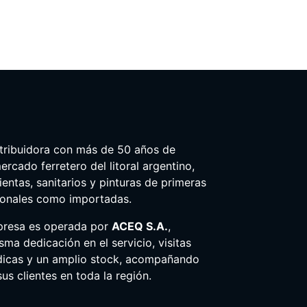
tribuidora con más de 50 años de
ercado ferretero del litoral argentino,
entas, sanitarios y pinturas de primeras
ionales como importadas.
presa es operada por
ACEQ S.A.
,
ma dedicación en el servicio, visitas
dicas y un amplio stock, acompañando
us clientes en toda la región.