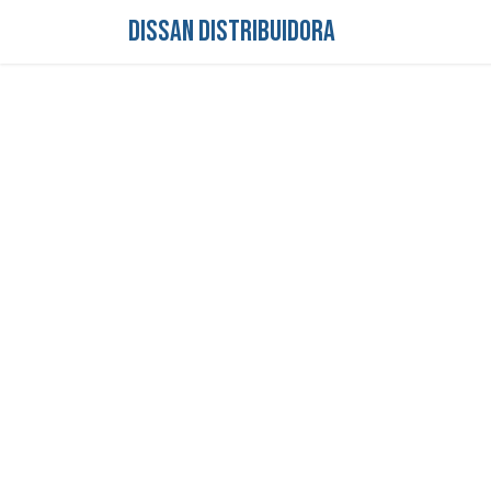
DISSAN DISTRIBUIDORA
Inicio
Tienda
S