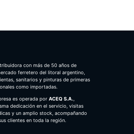
tribuidora con más de 50 años de
ercado ferretero del litoral argentino,
entas, sanitarios y pinturas de primeras
ionales como importadas.
presa es operada por
ACEQ S.A.
,
ma dedicación en el servicio, visitas
dicas y un amplio stock, acompañando
us clientes en toda la región.