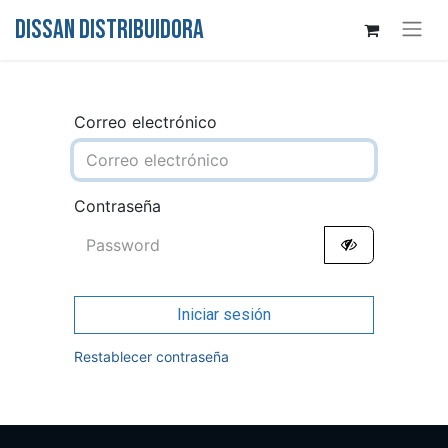
DISSAN DISTRIBUIDORA
Correo electrónico
Contraseña
Iniciar sesión
Restablecer contraseña