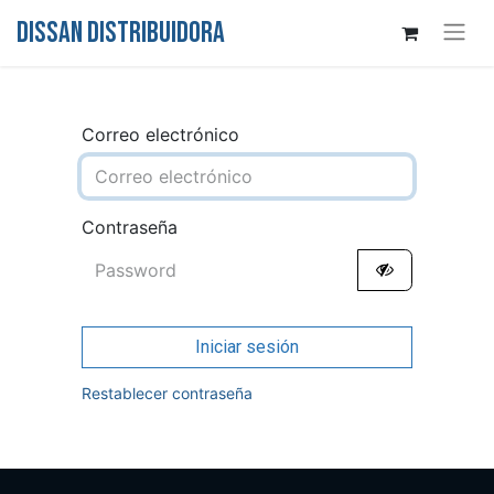
DISSAN DISTRIBUIDORA
Correo electrónico
Contraseña
Iniciar sesión
Restablecer contraseña