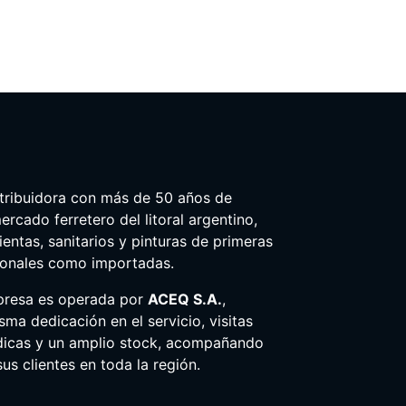
tribuidora con más de 50 años de
ercado ferretero del litoral argentino,
entas, sanitarios y pinturas de primeras
ionales como importadas.
presa es operada por
ACEQ S.A.
,
ma dedicación en el servicio, visitas
dicas y un amplio stock, acompañando
us clientes en toda la región.