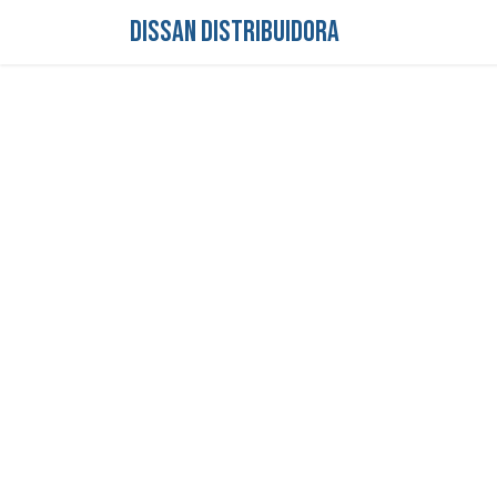
DISSAN DISTRIBUIDORA
Inicio
Tienda
S