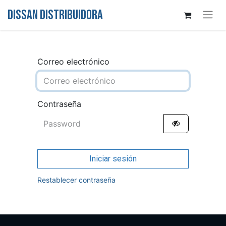
DISSAN DISTRIBUIDORA
Correo electrónico
Contraseña
Iniciar sesión
Restablecer contraseña