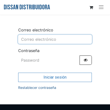
DISSAN DISTRIBUIDORA
Correo electrónico
Contraseña
Iniciar sesión
Restablecer contraseña