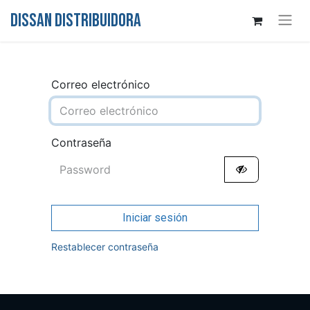
DISSAN DISTRIBUIDORA
Correo electrónico
Contraseña
Iniciar sesión
Restablecer contraseña