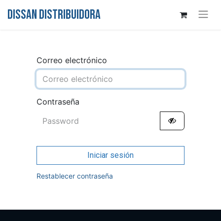
DISSAN DISTRIBUIDORA
Correo electrónico
Contraseña
Iniciar sesión
Restablecer contraseña