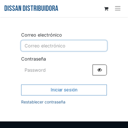
DISSAN DISTRIBUIDORA
Correo electrónico
Contraseña
Iniciar sesión
Restablecer contraseña