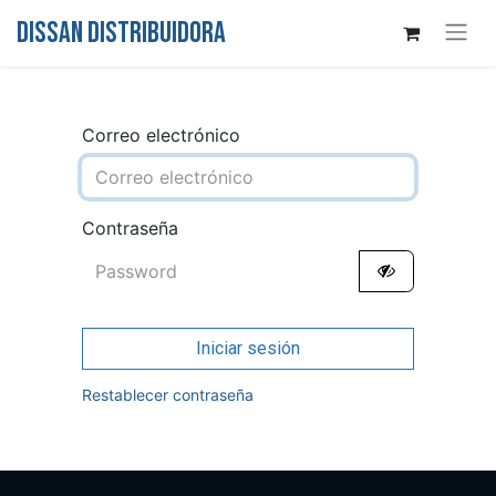
DISSAN DISTRIBUIDORA
Correo electrónico
Contraseña
Iniciar sesión
Restablecer contraseña