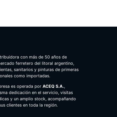
tribuidora con más de 50 años de
ercado ferretero del litoral argentino,
entas, sanitarios y pinturas de primeras
ionales como importadas.
presa es operada por
ACEQ S.A.
,
ma dedicación en el servicio, visitas
dicas y un amplio stock, acompañando
us clientes en toda la región.