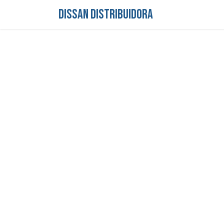
DISSAN DISTRIBUIDORA
Inicio
Tienda
S