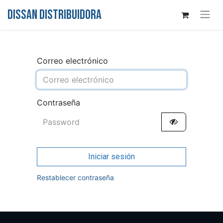
DISSAN DISTRIBUIDORA
Correo electrónico
Contraseña
Iniciar sesión
Restablecer contraseña