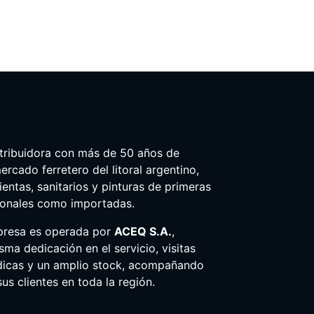
tribuidora con más de 50 años de
ercado ferretero del litoral argentino,
entas, sanitarios y pinturas de primeras
ionales como importadas.
presa es operada por
ACEQ S.A.
,
ma dedicación en el servicio, visitas
dicas y un amplio stock, acompañando
us clientes en toda la región.