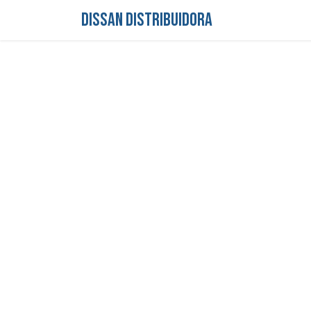
DISSAN DISTRIBUIDORA
Inicio
Tienda
S