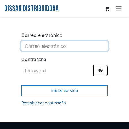
DISSAN DISTRIBUIDORA
Correo electrónico
Contraseña
Iniciar sesión
Restablecer contraseña