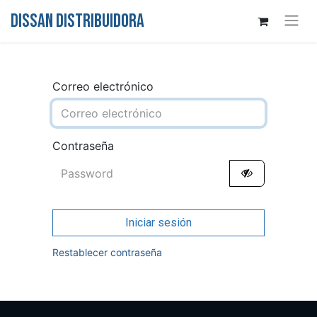
DISSAN DISTRIBUIDORA
Correo electrónico
Contraseña
Iniciar sesión
Restablecer contraseña