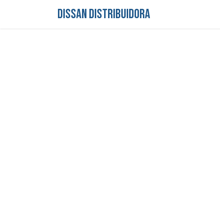
DISSAN DISTRIBUIDORA
Inicio
Tienda
S