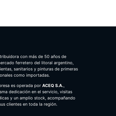
tribuidora con más de 50 años de
ercado ferretero del litoral argentino,
entas, sanitarios y pinturas de primeras
ionales como importadas.
presa es operada por
ACEQ S.A.
,
ma dedicación en el servicio, visitas
dicas y un amplio stock, acompañando
us clientes en toda la región.