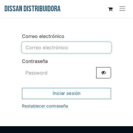
DISSAN DISTRIBUIDORA
Correo electrónico
Contraseña
Iniciar sesión
Restablecer contraseña