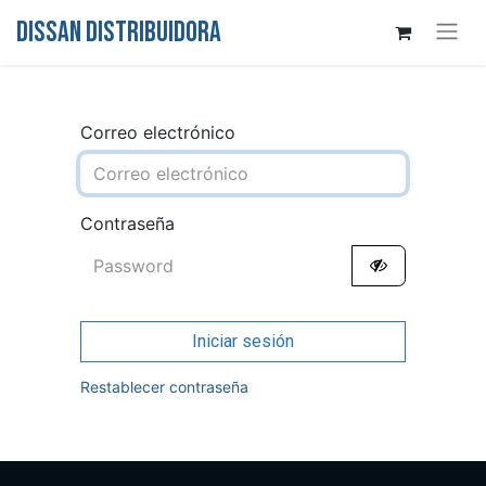
DISSAN DISTRIBUIDORA
Correo electrónico
Contraseña
Iniciar sesión
Restablecer contraseña