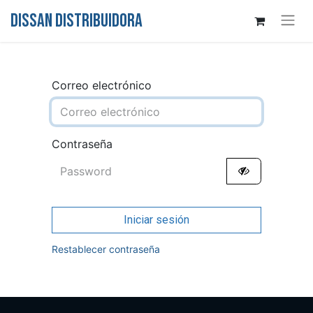
DISSAN DISTRIBUIDORA
Correo electrónico
Contraseña
Iniciar sesión
Restablecer contraseña