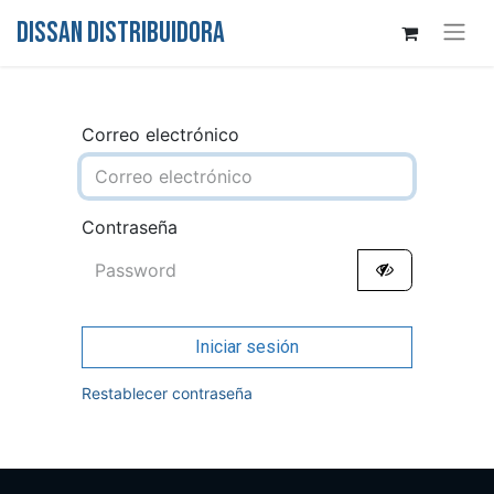
DISSAN DISTRIBUIDORA
Correo electrónico
Contraseña
Iniciar sesión
Restablecer contraseña