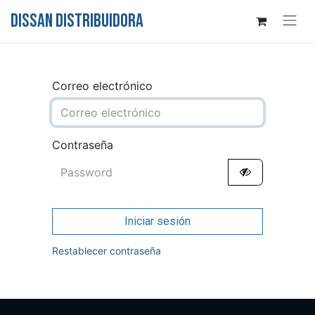
DISSAN DISTRIBUIDORA
Correo electrónico
Contraseña
Iniciar sesión
Restablecer contraseña