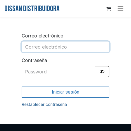
DISSAN DISTRIBUIDORA
Correo electrónico
Contraseña
Iniciar sesión
Restablecer contraseña