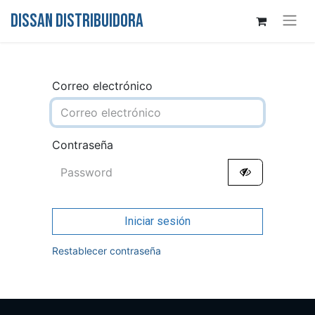
DISSAN DISTRIBUIDORA
Correo electrónico
Contraseña
Iniciar sesión
Restablecer contraseña