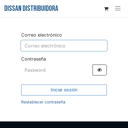
DISSAN DISTRIBUIDORA
Correo electrónico
Contraseña
Iniciar sesión
Restablecer contraseña