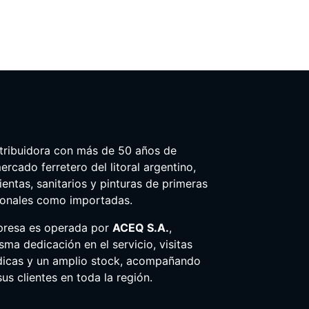
tribuidora con más de 50 años de
ercado ferretero del litoral argentino,
entas, sanitarios y pinturas de primeras
ionales como importadas.
presa es operada por
ACEQ S.A.
,
ma dedicación en el servicio, visitas
dicas y un amplio stock, acompañando
us clientes en toda la región.