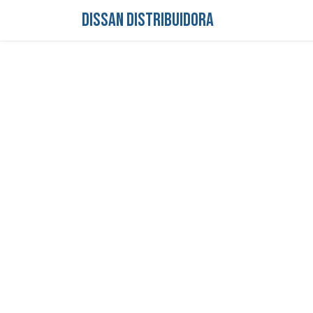
DISSAN DISTRIBUIDORA
Inicio
Tienda
S