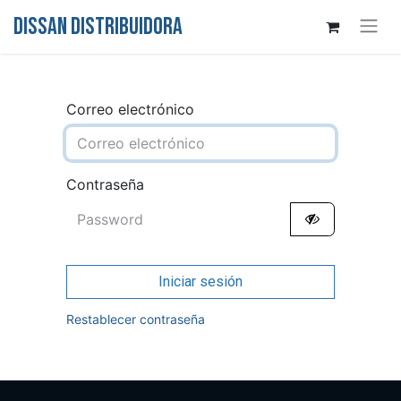
DISSAN DISTRIBUIDORA
Correo electrónico
Contraseña
Iniciar sesión
Restablecer contraseña