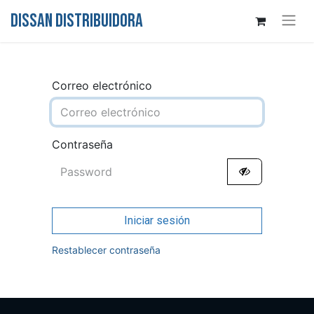
DISSAN DISTRIBUIDORA
Correo electrónico
Contraseña
Iniciar sesión
Restablecer contraseña