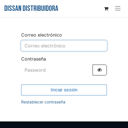
DISSAN DISTRIBUIDORA
Correo electrónico
Contraseña
Iniciar sesión
Restablecer contraseña