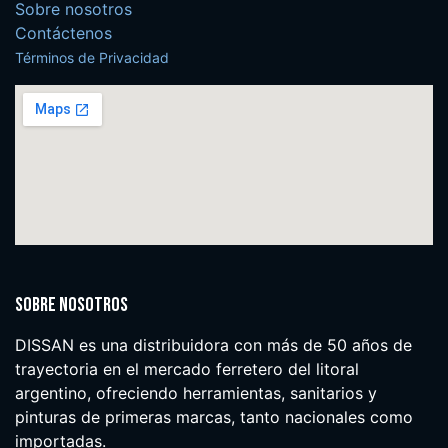
Sobre nosotros
Contáctenos
Términos de Privacidad
Sobre nosotros
DISSAN es una distribuidora con más de 50 años de
trayectoria en el mercado ferretero del litoral
argentino, ofreciendo herramientas, sanitarios y
pinturas de primeras marcas, tanto nacionales como
importadas.