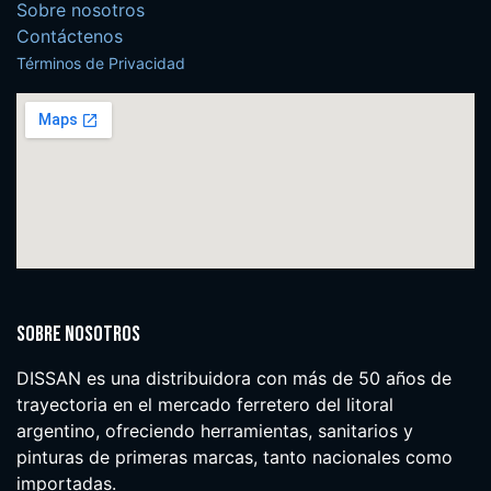
Sobre nosotros
Contáctenos
Términos de Privacidad
Sobre nosotros
DISSAN es una distribuidora con más de 50 años de
trayectoria en el mercado ferretero del litoral
argentino, ofreciendo herramientas, sanitarios y
pinturas de primeras marcas, tanto nacionales como
importadas.