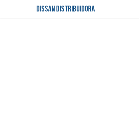
DISSAN DISTRIBUIDORA
Inicio
Tienda
S