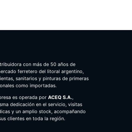
tribuidora con más de 50 años de
ercado ferretero del litoral argentino,
entas, sanitarios y pinturas de primeras
ionales como importadas.
presa es operada por
ACEQ S.A.
,
ma dedicación en el servicio, visitas
dicas y un amplio stock, acompañando
us clientes en toda la región.