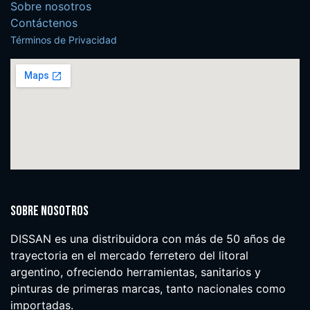
Sobre nosotros
Contáctenos
Términos de Privacidad
Sobre nosotros
DISSAN es una distribuidora con más de 50 años de
trayectoria en el mercado ferretero del litoral
argentino, ofreciendo herramientas, sanitarios y
pinturas de primeras marcas, tanto nacionales como
importadas.