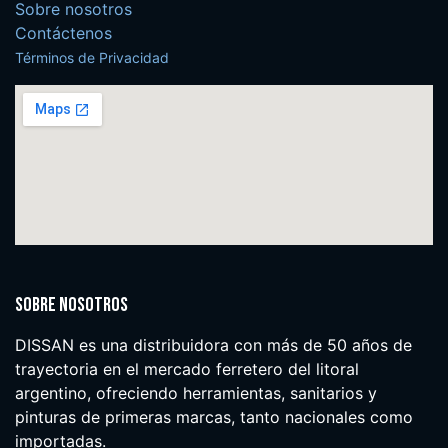
Sobre nosotros
Contáctenos
Términos de Privacidad
Sobre nosotros
DISSAN es una distribuidora con más de 50 años de
trayectoria en el mercado ferretero del litoral
argentino, ofreciendo herramientas, sanitarios y
pinturas de primeras marcas, tanto nacionales como
importadas.