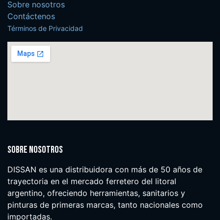
Sobre nosotros
Contáctenos
Términos de Privacidad
Sobre nosotros
DISSAN es una distribuidora con más de 50 años de
trayectoria en el mercado ferretero del litoral
argentino, ofreciendo herramientas, sanitarios y
pinturas de primeras marcas, tanto nacionales como
importadas.