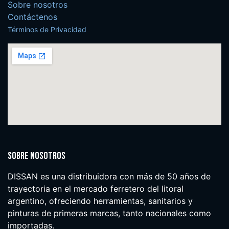
Sobre nosotros
Contáctenos
Términos de Privacidad
Sobre nosotros
DISSAN es una distribuidora con más de 50 años de
trayectoria en el mercado ferretero del litoral
argentino, ofreciendo herramientas, sanitarios y
pinturas de primeras marcas, tanto nacionales como
importadas.